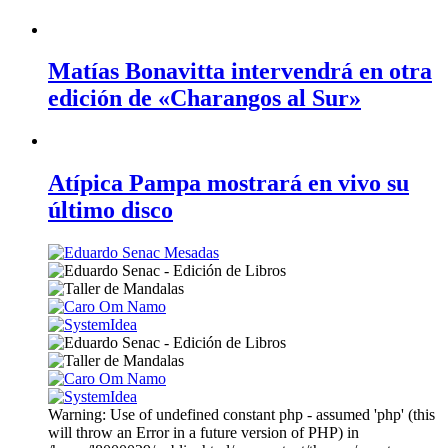
Matías Bonavitta intervendrá en otra
edición de «Charangos al Sur»
Atípica Pampa mostrará en vivo su
último disco
Warning: Use of undefined constant php - assumed 'php' (this
will throw an Error in a future version of PHP) in