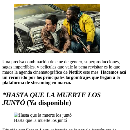
Una precisa combinación de cine de género, superproducciones,
sagas imperdibles, y películas que vale la pena revisitar es lo que
marca la agenda cinematográfica de
Netflix
este mes.
Hacemos acá
un recorrido por los principales largomtrajes que llegan a la
plataforma de streaming en marzo.
*HASTA QUE LA MUERTE LOS
JUNTÓ
(Ya disponible)
Hasta que la muerte los juntó