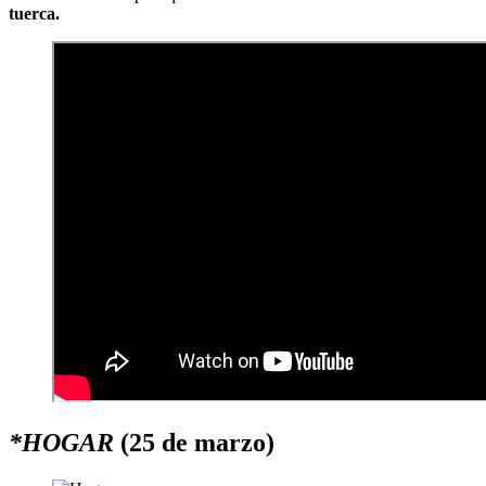
tuerca.
*HOGAR
(25 de marzo)