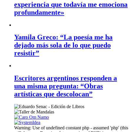
experiencia que todavía me emociona
profundamente»
Yamila Greco: “La poesía me ha
dejado más sola de lo que puedo
resistir”
Escritores argentinos responden a
una misma pregunta: “Obras
artísticas que descolocan”
Warning: Use of undefined constant php - assumed 'php' (this