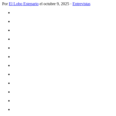
Por
El Lobo Estepario
el
octubre 9, 2025
·
Entrevistas