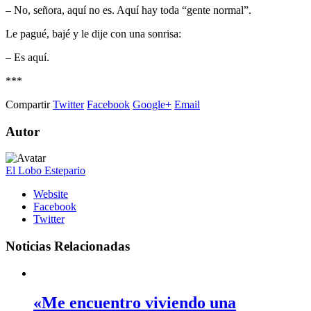
– No, señora, aquí no es. Aquí hay toda “gente normal”.
Le pagué, bajé y le dije con una sonrisa:
– Es aquí.
***
Compartir
Twitter
Facebook
Google+
Email
Autor
El Lobo Estepario
Website
Facebook
Twitter
Noticias Relacionadas
«Me encuentro viviendo una