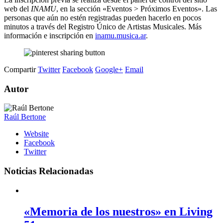
web del
INAMU
, en la sección «Eventos > Próximos Eventos». Las
personas que aún no estén registradas pueden hacerlo en pocos
minutos a través del Registro Único de Artistas Musicales. Más
información e inscripción en
inamu.musica.ar
.
Compartir
Twitter
Facebook
Google+
Email
Autor
Raúl Bertone
Website
Facebook
Twitter
Noticias Relacionadas
«Memoria de los nuestros» en Living