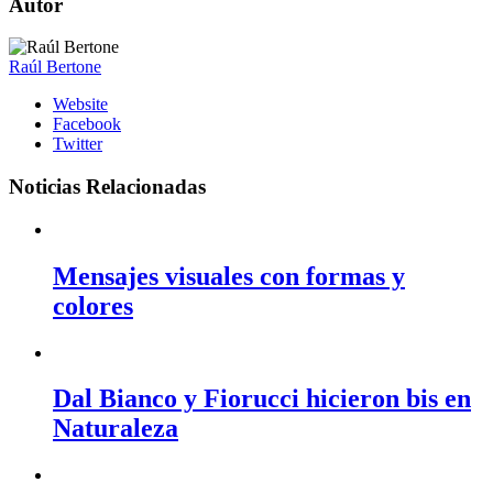
Autor
Raúl Bertone
Website
Facebook
Twitter
Noticias Relacionadas
Mensajes visuales con formas y
colores
Dal Bianco y Fiorucci hicieron bis en
Naturaleza