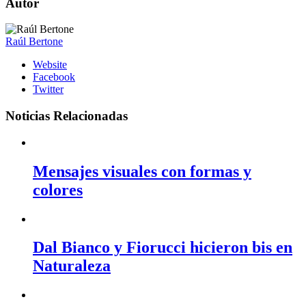
Autor
Raúl Bertone
Website
Facebook
Twitter
Noticias Relacionadas
Mensajes visuales con formas y
colores
Dal Bianco y Fiorucci hicieron bis en
Naturaleza