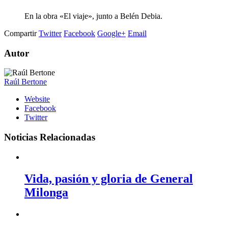
En la obra «El viaje», junto a Belén Debia.
Compartir
Twitter
Facebook
Google+
Email
Autor
Raúl Bertone
Website
Facebook
Twitter
Noticias Relacionadas
Vida, pasión y gloria de General
Milonga