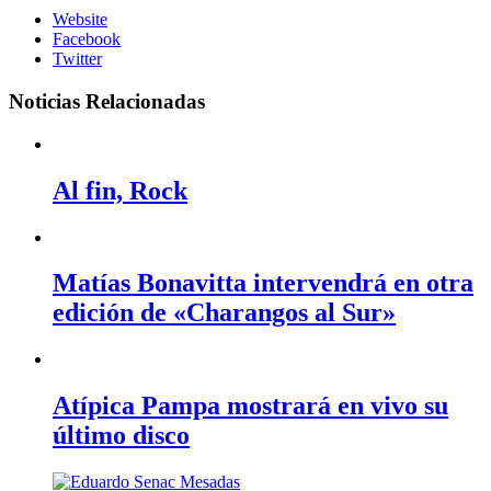
Website
Facebook
Twitter
Noticias Relacionadas
Al fin, Rock
Matías Bonavitta intervendrá en otra
edición de «Charangos al Sur»
Atípica Pampa mostrará en vivo su
último disco