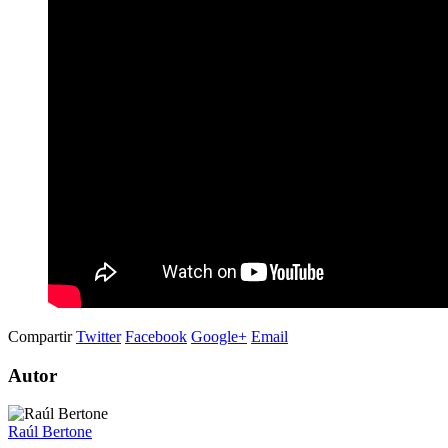
Compartir
Twitter
Facebook
Google+
Email
Autor
Raúl Bertone