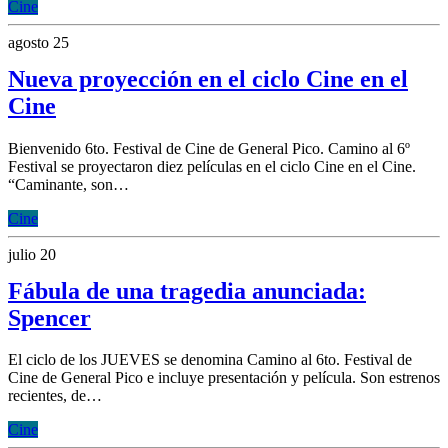
Cine
agosto 25
Nueva proyección en el ciclo Cine en el
Cine
Bienvenido 6to. Festival de Cine de General Pico. Camino al 6º
Festival se proyectaron diez películas en el ciclo Cine en el Cine.
“Caminante, son…
Cine
julio 20
Fábula de una tragedia anunciada:
Spencer
El ciclo de los JUEVES se denomina Camino al 6to. Festival de
Cine de General Pico e incluye presentación y película. Son estrenos
recientes, de…
Cine