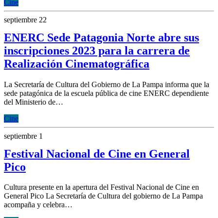
Cine
septiembre 22
ENERC Sede Patagonia Norte abre sus
inscripciones 2023 para la carrera de
Realización Cinematográfica
La Secretaría de Cultura del Gobierno de La Pampa informa que la
sede patagónica de la escuela pública de cine ENERC dependiente
del Ministerio de…
Cine
septiembre 1
Festival Nacional de Cine en General
Pico
Cultura presente en la apertura del Festival Nacional de Cine en
General Pico La Secretaría de Cultura del gobierno de La Pampa
acompaña y celebra…