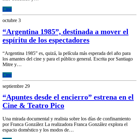
Cine
octubre 3
“Argentina 1985”, destinada a mover el
espíritu de los espectadores
“Argentina 1985” es, quizá, la película más esperada del año para
los amantes del cine y para el público general. Escrita por Santiago
Mitre y…
Cine
septiembre 29
“Apuntes desde el encierro” estrena en el
Cine & Teatro Pico
Una mirada documental y realista sobre los días de confinamiento
por Franca González La realizadora Franca González explora el
espacio doméstico y los modos de…