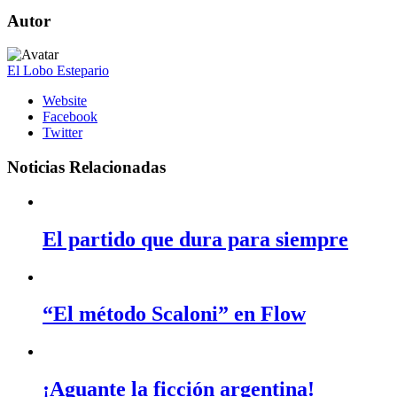
Autor
El Lobo Estepario
Website
Facebook
Twitter
Noticias Relacionadas
El partido que dura para siempre
“El método Scaloni” en Flow
¡Aguante la ficción argentina!