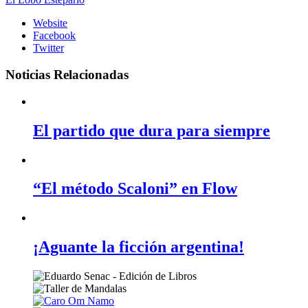
Website
Facebook
Twitter
Noticias Relacionadas
El partido que dura para siempre
“El método Scaloni” en Flow
¡Aguante la ficción argentina!