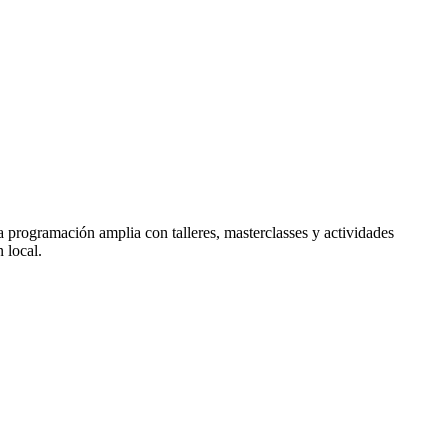
na programación amplia con talleres, masterclasses y actividades
 local.