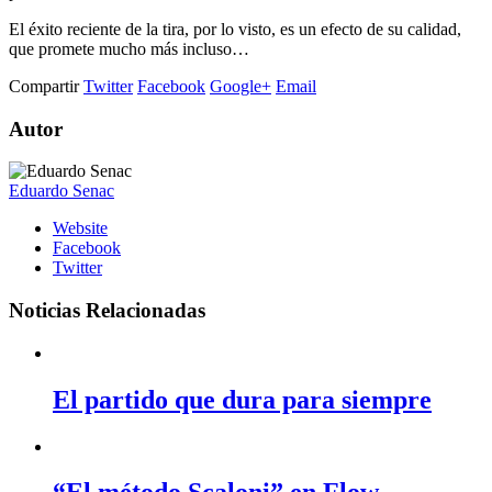
El éxito reciente de la tira, por lo visto, es un efecto de su calidad,
que promete mucho más incluso…
Compartir
Twitter
Facebook
Google+
Email
Autor
Eduardo Senac
Website
Facebook
Twitter
Noticias Relacionadas
El partido que dura para siempre