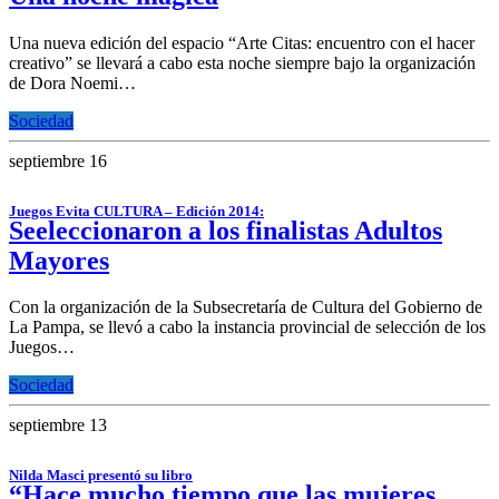
Una nueva edición del espacio “Arte Citas: encuentro con el hacer
creativo” se llevará a cabo esta noche siempre bajo la organización
de Dora Noemi…
Sociedad
septiembre 16
Juegos Evita CULTURA – Edición 2014:
Seeleccionaron a los finalistas Adultos
Mayores
Con la organización de la Subsecretaría de Cultura del Gobierno de
La Pampa, se llevó a cabo la instancia provincial de selección de los
Juegos…
Sociedad
septiembre 13
Nilda Masci presentó su libro
“Hace mucho tiempo que las mujeres