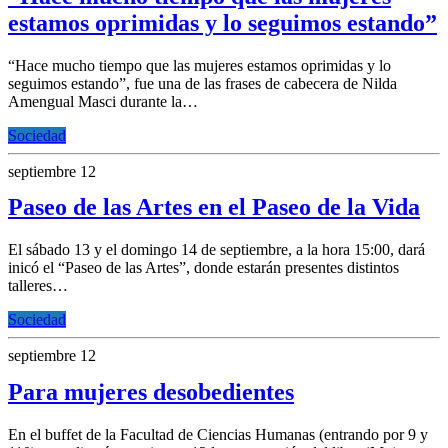
estamos oprimidas y lo seguimos estando”
“Hace mucho tiempo que las mujeres estamos oprimidas y lo
seguimos estando”, fue una de las frases de cabecera de Nilda
Amengual Masci durante la…
Sociedad
septiembre 12
Paseo de las Artes en el Paseo de la Vida
El sábado 13 y el domingo 14 de septiembre, a la hora 15:00, dará
inicó el “Paseo de las Artes”, donde estarán presentes distintos
talleres…
Sociedad
septiembre 12
Para mujeres desobedientes
En el buffet de la Facultad de Ciencias Humanas (entrando por 9 y