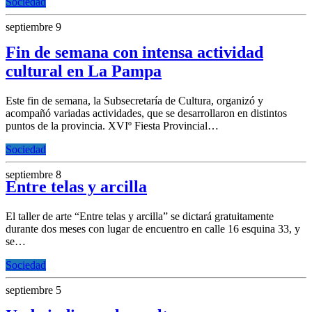
Sociedad
septiembre 9
Fin de semana con intensa actividad
cultural en La Pampa
Este fin de semana, la Subsecretaría de Cultura, organizó y
acompañó variadas actividades, que se desarrollaron en distintos
puntos de la provincia. XVIº Fiesta Provincial…
Sociedad
septiembre 8
Entre telas y arcilla
El taller de arte “Entre telas y arcilla” se dictará gratuitamente
durante dos meses con lugar de encuentro en calle 16 esquina 33, y
se…
Sociedad
septiembre 5