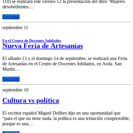
110) se realizará este viernes 12 la presentación del libro ‘Mujeres
desobedientes…
Sociedad
septiembre 11
En el Centro de Docentes Jubilados
Nueva Feria de Artesanías
El sábado 13 y el domingo 14 de septiembre, se realizará una Feria
de Artesanías en el Centro de Docentes Jubilados, en Avda. San
Martín…
Sociedad
septiembre 10
Cultura vs política
El escritor español Miguel Delibes dijo en una oportunidad que
“para el que no tiene nada, la política es una tentación comprensible,
porque es una…